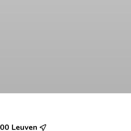
000 Leuven