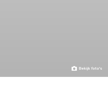
Bekijk foto's