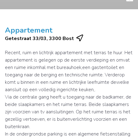
Appartement
Getestraat 33/03, 3300 Bost
Recent, ruim en lichtrijk appartement met terras te huur. Het
appartement is gelegen op de eerste verdieping en omvat
een ruime inkomhal met bureauhoek,een gastentoilet en
toegang naar de berging en technische ruimte. Verderop
komt u binnen in een ruime en lichtrijke leefruimte dewelke
aansluit op een volledig ingerichte keuken,.
Via de centrale gang heeft u toegang naar de badkamer, de
beide slaapkamers en het ruime terras. Beide slaapkamers
zijn voorzien van tv aansluitingen. Op het ruime terras is het
gezellig vertoeven, er is buitenverlichting voorzien en een
buitenkraan.
In de ondergrondse parking is een algemene fietsenstalling