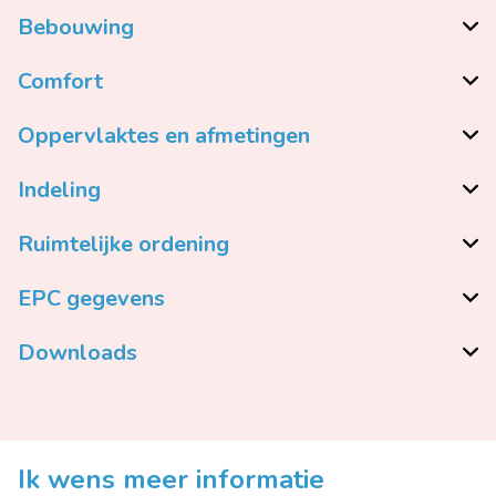
Bebouwing
Comfort
Oppervlaktes en afmetingen
Indeling
Ruimtelijke ordening
EPC gegevens
Downloads
Ik wens meer informatie